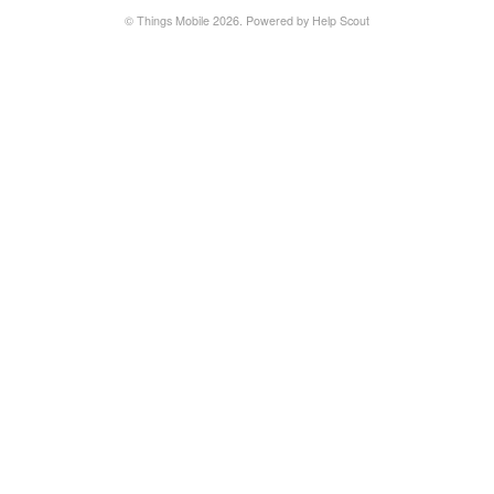
©
Things Mobile
2026.
Powered by
Help Scout